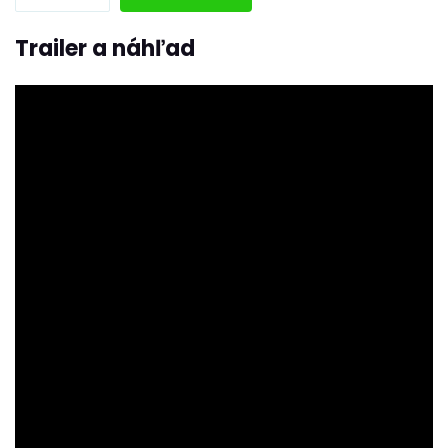
Trailer a náhľad