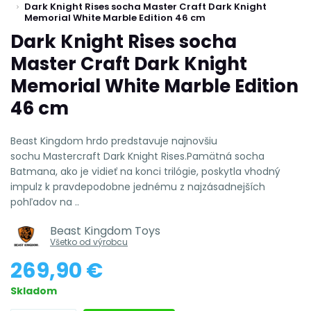
Dark Knight Rises socha Master Craft Dark Knight
Memorial White Marble Edition 46 cm
Dark Knight Rises socha
Master Craft Dark Knight
Memorial White Marble Edition
46 cm
Beast Kingdom hrdo predstavuje najnovšiu
sochu Mastercraft Dark Knight Rises.Pamätná socha
Batmana, ako je vidieť na konci trilógie, poskytla vhodný
impulz k pravdepodobne jednému z najzásadnejších
pohľadov na ..
Beast Kingdom Toys
Všetko od výrobcu
269,90 €
Skladom