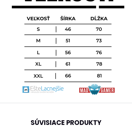
SÚVISIACE PRODUKTY