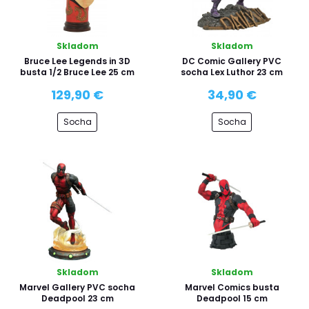
Skladom
Skladom
Bruce Lee Legends in 3D
DC Comic Gallery PVC
busta 1/2 Bruce Lee 25 cm
socha Lex Luthor 23 cm
129,90 €
34,90 €
Socha
Socha
Skladom
Skladom
Marvel Gallery PVC socha
Marvel Comics busta
Deadpool 23 cm
Deadpool 15 cm