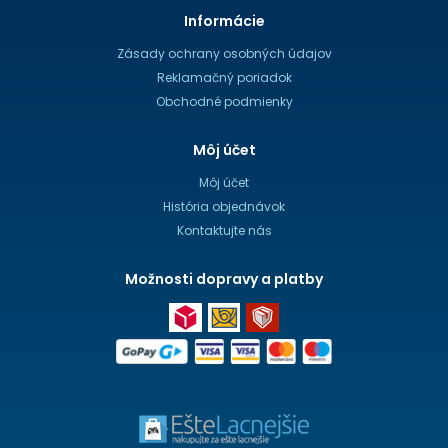
Informácie
Zásady ochrany osobných údajov
Reklamačný poriadok
Obchodné podmienky
Môj účet
Môj účet
História objednávok
Kontaktujte nás
Možnosti dopravy a platby