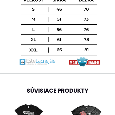
SÚVISIACE PRODUKTY