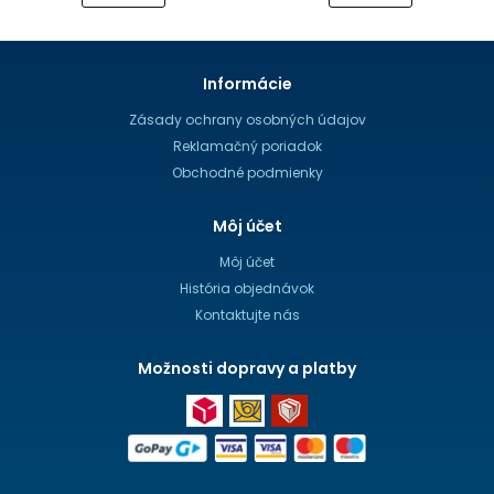
Informácie
Zásady ochrany osobných údajov
Reklamačný poriadok
Obchodné podmienky
Môj účet
Môj účet
História objednávok
Kontaktujte nás
Možnosti dopravy a platby