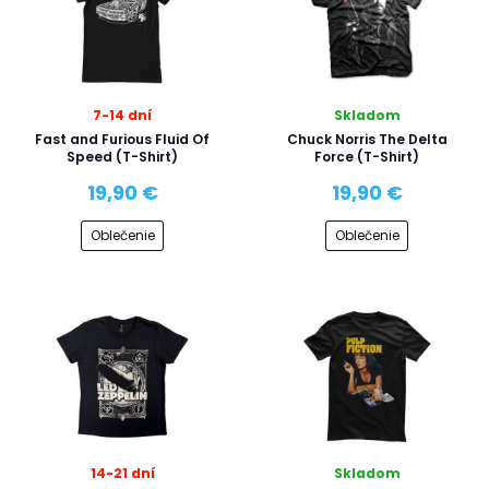
7-14 dní
Skladom
Fast and Furious Fluid Of
Chuck Norris The Delta
Speed (T-Shirt)
Force (T-Shirt)
19,90 €
19,90 €
Oblečenie
Oblečenie
14-21 dní
Skladom