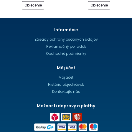
Oblečenie
Oblečenie
Informácie
Zásady ochrany osobných údajov
Reklamačný poriadok
Obchodné podmienky
Môj účet
Môj účet
História objednávok
Kontaktujte nás
Možnosti dopravy a platby