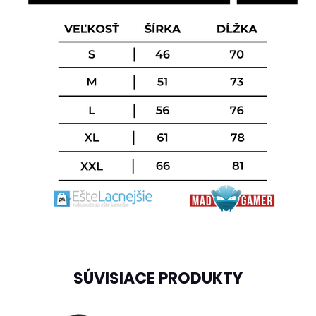
SÚVISIACE PRODUKTY