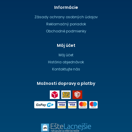
Informácie
Zásady ochrany osobných údajov
Reklamačný poriadok
Obchodné podmienky
Môj účet
Môj účet
História objednávok
Kontaktujte nás
Možnosti dopravy a platby