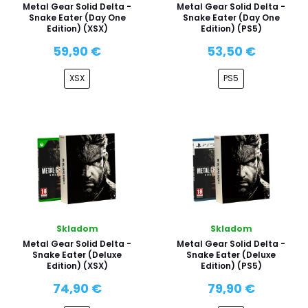
Metal Gear Solid Delta -
Metal Gear Solid Delta -
Snake Eater (Day One
Snake Eater (Day One
Edition) (XSX)
Edition) (PS5)
59,90 €
53,50 €
XSX
PS5
Skladom
Skladom
Metal Gear Solid Delta -
Metal Gear Solid Delta -
Snake Eater (Deluxe
Snake Eater (Deluxe
Edition) (XSX)
Edition) (PS5)
74,90 €
79,90 €