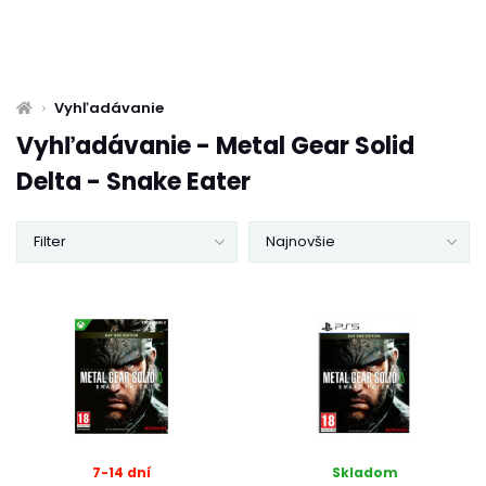
Vyhľadávanie
Vyhľadávanie - Metal Gear Solid
Delta - Snake Eater
Filter
Najnovšie
7-14 dní
Skladom