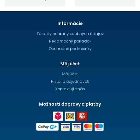
Informácie
Zásady ochrany osobných údajov
Reklamačný poriadok
Obchodné podmienky
Môj účet
Môj účet
História objednávok
Kontaktujte nás
Možnosti dopravy a platby