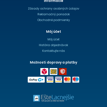
Informácie
Zásady ochrany osobných údajov
Reklamačný poriadok
Obchodné podmienky
Môj účet
Môj účet
História objednávok
Kontaktujte nás
Možnosti dopravy a platby