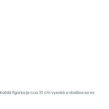
Každá figúrka je cca. 10 cm vysoká a dodáva sa vo