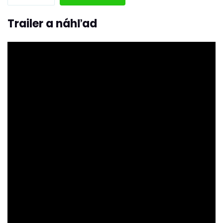
Trailer a náhľad