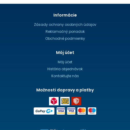
Informácie
Zásady ochrany osobných údajov
Reklamačný poriadok
Obchodné podmienky
Môj účet
Môj účet
História objednávok
Kontaktujte nás
Možnosti dopravy a platby