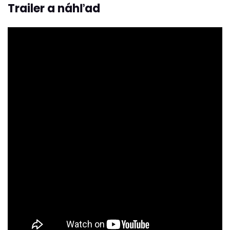
Trailer a náhľad