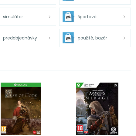
simulátor
športová
predobjednávky
použité, bazár