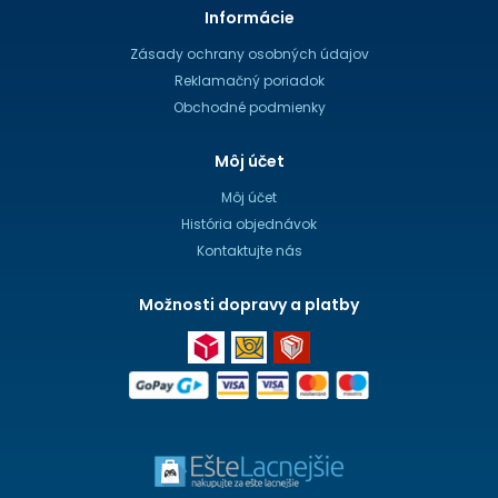
Informácie
Zásady ochrany osobných údajov
Reklamačný poriadok
Obchodné podmienky
Môj účet
Môj účet
História objednávok
Kontaktujte nás
Možnosti dopravy a platby