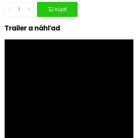
Kúpiť
Trailer a náhľad