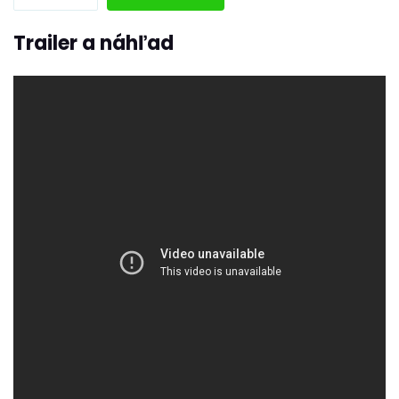
Trailer a náhľad