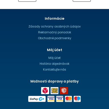
Informácie
Zásady ochrany osobných údajov
Reklamačný poriadok
Obchodné podmienky
Môj účet
Môj účet
História objednávok
Kontaktujte nás
Možnosti dopravy a platby