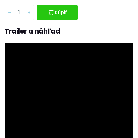
Kúpiť
Trailer a náhľad