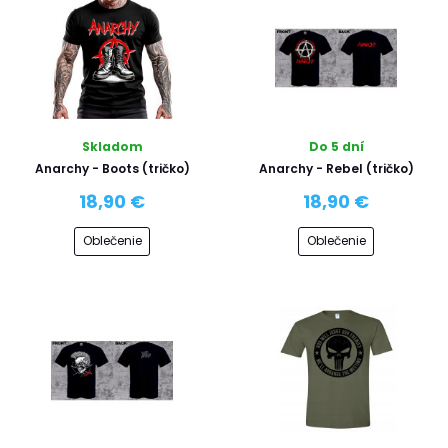
Skladom
Do 5 dní
Anarchy - Boots (tričko)
Anarchy - Rebel (tričko)
18,90 €
18,90 €
Oblečenie
Oblečenie