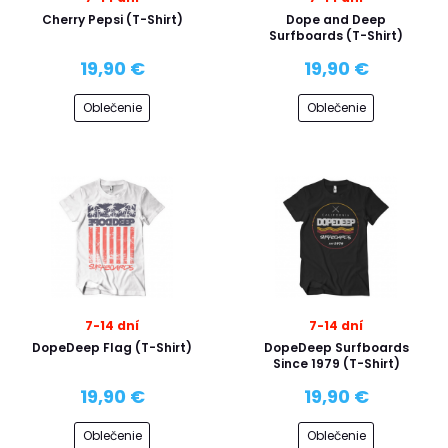
Cherry Pepsi (T-Shirt)
Dope and Deep
Surfboards (T-Shirt)
19,90 €
19,90 €
Oblečenie
Oblečenie
7-14 dní
7-14 dní
DopeDeep Flag (T-Shirt)
DopeDeep Surfboards
Since 1979 (T-Shirt)
19,90 €
19,90 €
Oblečenie
Oblečenie