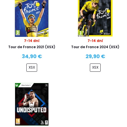
7-14 dní
7-14 dní
Tour de France 2021 (XSX)
Tour de France 2024 (XSX)
34,90 €
29,90 €
XSX
XSX