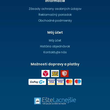
Informácie
Zásady ochrany osobných údajov
Reklamačný poriadok
Obchodné podmienky
Môj účet
Môj účet
História objednávok
Kontaktujte nás
Možnosti dopravy a platby