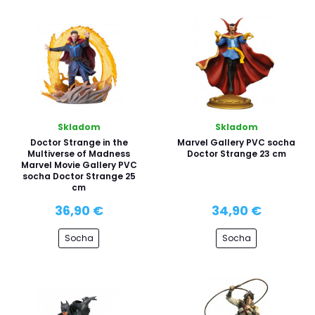
Skladom
Skladom
Doctor Strange in the
Marvel Gallery PVC socha
Multiverse of Madness
Doctor Strange 23 cm
Marvel Movie Gallery PVC
socha Doctor Strange 25
cm
36,90 €
34,90 €
Socha
Socha