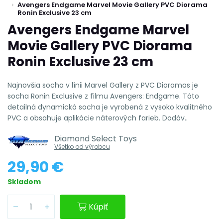
Avengers Endgame Marvel Movie Gallery PVC Diorama
Ronin Exclusive 23 cm
Avengers Endgame Marvel
Movie Gallery PVC Diorama
Ronin Exclusive 23 cm
Najnovšia socha v línii Marvel Gallery z PVC Dioramas je
socha Ronin Exclusive z filmu Avengers: Endgame. Táto
detailná dynamická socha je vyrobená z vysoko kvalitného
PVC a obsahuje aplikácie náterových farieb. Dodáv..
Diamond Select Toys
Všetko od výrobcu
29,90 €
Skladom
Kúpiť