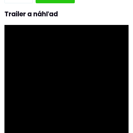
Trailer a náhľad