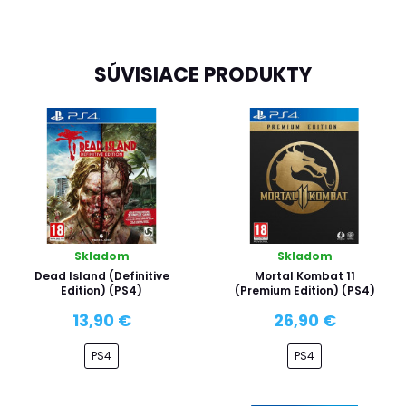
SÚVISIACE PRODUKTY
Skladom
Skladom
Dead Island (Definitive
Mortal Kombat 11
Edition) (PS4)
(Premium Edition) (PS4)
13,90 €
26,90 €
PS4
PS4