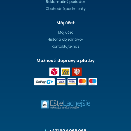
Reklamačný poriadok
Obchodné podmienky
Môj účet
Môj účet
História objednávok
Kontaktujte nás
Možnosti dopravy a platby