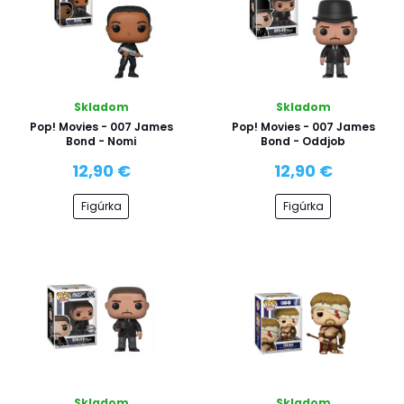
Skladom
Skladom
Pop! Movies - 007 James
Pop! Movies - 007 James
Bond - Nomi
Bond - Oddjob
12,90 €
12,90 €
Figúrka
Figúrka
Skladom
Skladom