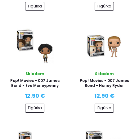
Figúrka
Figúrka
Skladom
Skladom
Pop! Movies - 007 James
Pop! Movies - 007 James
Bond - Eve Moneypenny
Bond - Honey Ryder
12,90 €
12,90 €
Figúrka
Figúrka