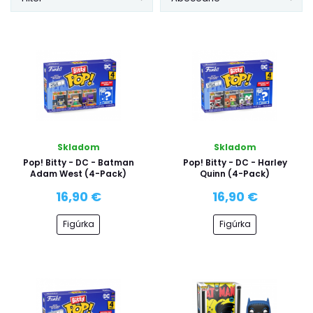
Skladom
Skladom
Pop! Bitty - DC - Batman
Pop! Bitty - DC - Harley
Adam West (4-Pack)
Quinn (4-Pack)
16,90 €
16,90 €
Figúrka
Figúrka