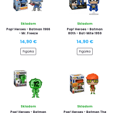
Skladom
Skladom
Pop! Heroes - Batman 1966
Pop! Heroes - Batman
- Mr. Freeze
80th - Bat-Mite 1959
14,90 €
14,90 €
Figúrka
Figúrka
Skladom
Skladom
Pop! Heroes - Batman
Pop! Heroes - Batman The