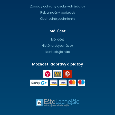
Zásady ochrany osobných údajov
Reklamačný poriadok
Obchodné podmienky
Môj účet
Môj účet
História objednávok
Kontaktujte nás
Možnosti dopravy a platby