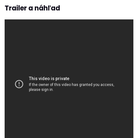
Trailer a náhľad