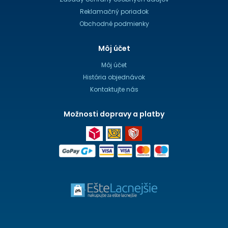
Reklamačný poriadok
Obchodné podmienky
Môj účet
Môj účet
História objednávok
Kontaktujte nás
Možnosti dopravy a platby