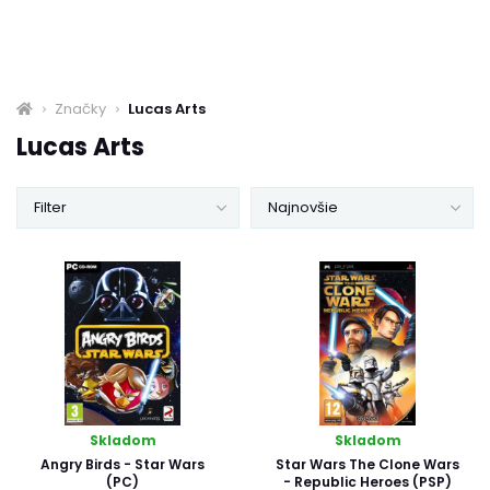
Značky
Lucas Arts
Lucas Arts
Filter
Najnovšie
Skladom
Skladom
Angry Birds - Star Wars
Star Wars The Clone Wars
(PC)
- Republic Heroes (PSP)