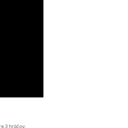
re 3 hráčov.