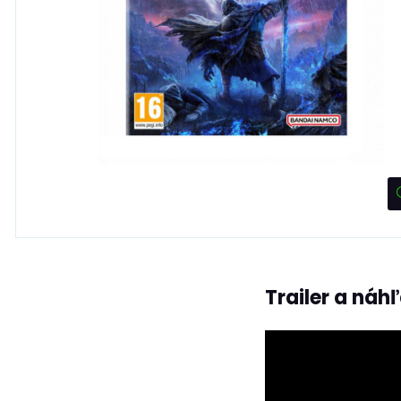
Trailer a náh