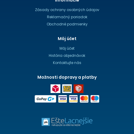
Zásady ochrany osobných údajov
Reklamačný poriadok
Obchodné podmienky
Môj účet
Môj účet
História objednávok
Kontaktujte nás
Možnosti dopravy a platby