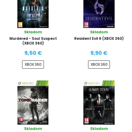
Skladom
Skladom
Murdered - Soul Suspect
Resident Evil 6 (XBOX 360)
(XBOX 360)
9,50 €
9,90 €
XBOX 360
XBOX 360
Skladom
Skladom