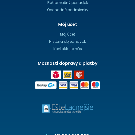
Reklamačný poriadok
Obchodné podmienky
Môj účet
Môj účet
História objednávok
Kontaktujte nás
Možnosti dopravy a platby