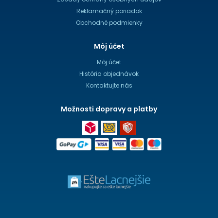
Reklamačný poriadok
Obchodné podmienky
Môj účet
Môj účet
História objednávok
Kontaktujte nás
Možnosti dopravy a platby