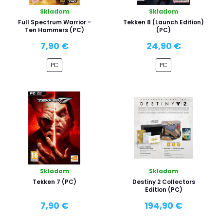
Skladom
Skladom
Full Spectrum Warrior -
Tekken 8 (Launch Edition)
Ten Hammers (PC)
(PC)
7,90 €
24,90 €
PC
PC
Skladom
Skladom
Tekken 7 (PC)
Destiny 2 Collectors
Edition (PC)
7,90 €
194,90 €