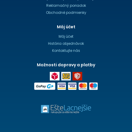
Reklamačný poriadok
Obchodné podmienky
Môj účet
Môj účet
História objednávok
Kontaktujte nás
Možnosti dopravy a platby