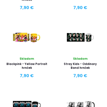
7,90 €
7,90 €
Skladom
Skladom
Blackpink - Yellow Portrait
Stray Kids - Oddinary
hrnček
Band hrnček
7,90 €
7,90 €