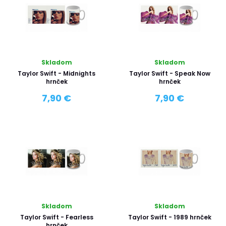
Skladom
Skladom
Taylor Swift - Midnights
Taylor Swift - Speak Now
hrnček
hrnček
7,90 €
7,90 €
Skladom
Skladom
Taylor Swift - Fearless
Taylor Swift - 1989 hrnček
hrnček