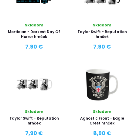
Skladom
Skladom
Mortician - Darkest Day Of
Taylor Swift - Reputation
Horror hrnček
hrnček
7,90 €
7,90 €
Skladom
Skladom
Taylor Swift - Reputation
Agnostic Front - Eagle
hrnček
Crest hrnček
7,90 €
8,90 €