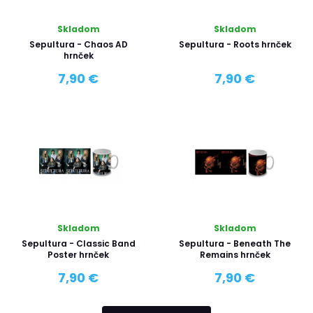
Skladom
Skladom
Sepultura - Chaos AD
Sepultura - Roots hrnček
hrnček
7,90 €
7,90 €
Skladom
Skladom
Sepultura - Classic Band
Sepultura - Beneath The
Poster hrnček
Remains hrnček
7,90 €
7,90 €