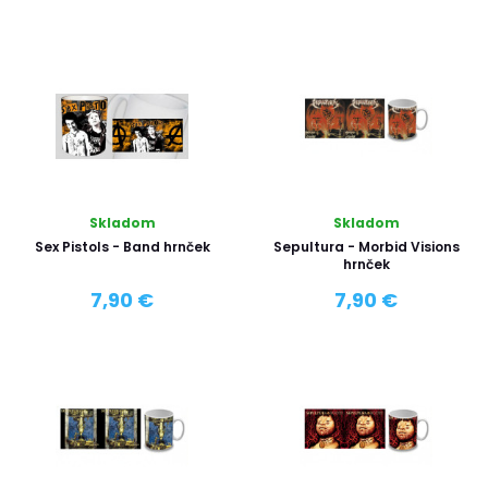
Skladom
Skladom
Sex Pistols - Band hrnček
Sepultura - Morbid Visions
hrnček
7,90 €
7,90 €