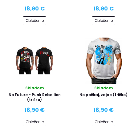
18,90 €
18,90 €
Oblečenie
Oblečenie
Skladom
Skladom
No Future - Punk Rebellion
No počkaj, zajac (tričko)
(tričko)
18,90 €
18,90 €
Oblečenie
Oblečenie