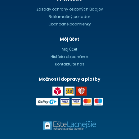
Zásady ochrany osobných údajov
Reklamačný poriadok
Obchodné podmienky
Môj účet
Môj účet
História objednávok
Kontaktujte nás
Možnosti dopravy a platby