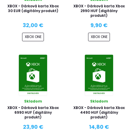
XBOX - Dárková karta Xbox
XBOX - Dárková karta Xbox
30 EUR (digitálny produkt)
2990 HUF (digitálny
produkt)
32,00 €
9,90 €
XBOX ONE
XBOX ONE
Skladom
Skladom
XBOX - Dárková karta Xbox
XBOX - Dárková karta Xbox
6990 HUF (digitálny
4490 HUF (digitálny
produkt)
produkt)
23,90 €
14,80 €