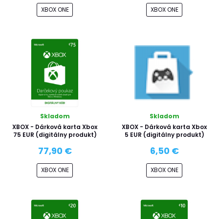
XBOX ONE
XBOX ONE
Skladom
Skladom
XBOX - Dárková karta Xbox
XBOX - Dárková karta Xbox
75 EUR (digitálny produkt)
5 EUR (digitálny produkt)
77,90 €
6,50 €
XBOX ONE
XBOX ONE