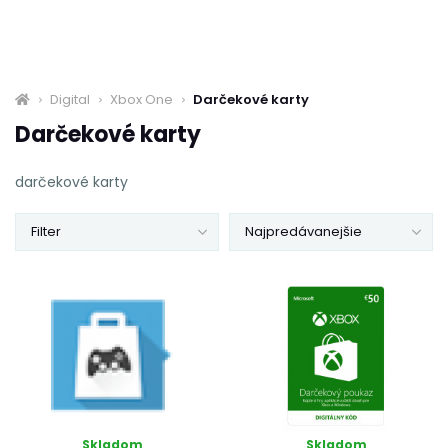
Digital
Xbox One
Darčekové karty
Darčekové karty
darčekové karty
Filter
Najpredávanejšie
Skladom
Skladom