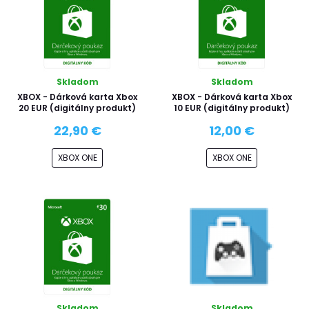
Skladom
Skladom
XBOX - Dárková karta Xbox
XBOX - Dárková karta Xbox
20 EUR (digitálny produkt)
10 EUR (digitálny produkt)
22,90 €
12,00 €
XBOX ONE
XBOX ONE
Skladom
Skladom