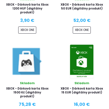
XBOX - Dárková karta Xbox
XBOX - Dárková karta Xbox
1200 HUF (digitálny
50 EUR (digitálny produkt)
produkt)
3,90 €
52,00 €
XBOX ONE
XBOX ONE
Skladom
Skladom
XBOX - Dárková karta Xbox
XBOX - Dárková karta Xbox
1500 Kč (digitálny
15 EUR (digitálny produkt)
produkt)
75,28 €
16,00 €