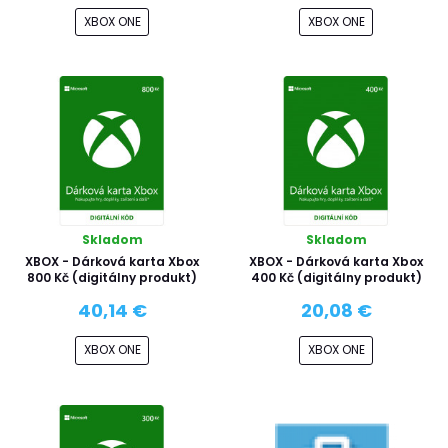
XBOX ONE
XBOX ONE
Skladom
Skladom
XBOX - Dárková karta Xbox
XBOX - Dárková karta Xbox
800 Kč (digitálny produkt)
400 Kč (digitálny produkt)
40,14 €
20,08 €
XBOX ONE
XBOX ONE