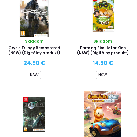
Skladom
Skladom
Crysis Trilogy Remastered
Farming Simulator Kids
(NSW) (Digitálny produkt)
(NSW) (Digitálny produkt)
24,90 €
14,90 €
NSW
NSW