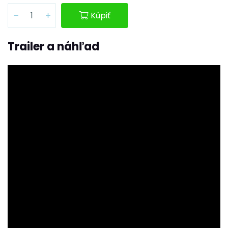
Kúpiť
Trailer a náhľad