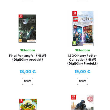
Skladom
Skladom
Final Fantasy VII (NSW)
LEGO Harry Potter
(Digitálny produkt)
Collection (NSW)
(Digitálny Produkt)
18,00 €
19,00 €
NSW
NSW