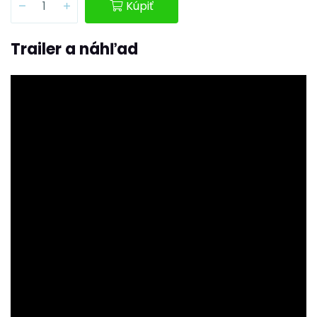
Kúpiť
Trailer a náhľad