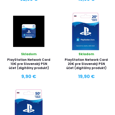
Skladom
Skladom
PlayStation Network Card
PlayStation Network Card
10€ pre Slovenský PSN
20€ pre Slovenský PSN
účet (digitálny produkt)
účet (digitálny produkt)
9,90 €
19,90 €