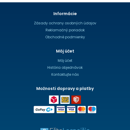
Informácie
Zásady ochrany osobných údajov
Reklamačný poriadok
Obchodné podmienky
Môj účet
Môj účet
História objednávok
Kontaktujte nás
Možnosti dopravy a platby