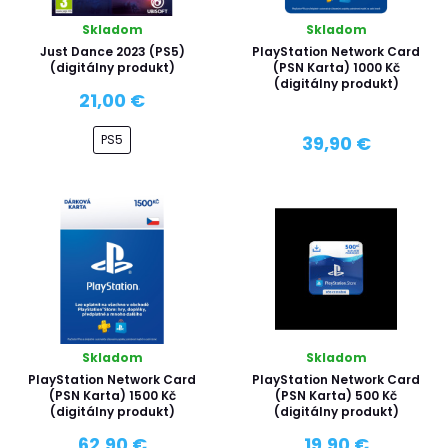
Skladom
Skladom
Just Dance 2023 (PS5)
PlayStation Network Card
(digitálny produkt)
(PSN Karta) 1000 Kč
(digitálny produkt)
21,00 €
PS5
39,90 €
Skladom
Skladom
PlayStation Network Card
PlayStation Network Card
(PSN Karta) 1500 Kč
(PSN Karta) 500 Kč
(digitálny produkt)
(digitálny produkt)
62,90 €
19,90 €