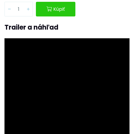
Kúpiť
Trailer a náhľad