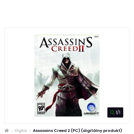
1/1
Digital
Assassins Creed 2 (PC) (digitálny produkt)