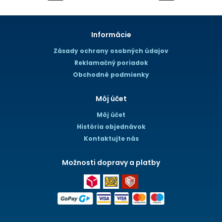
Informácie
Zásady ochrany osobných údajov
Reklamačný poriadok
Obchodné podmienky
Môj účet
Môj účet
História objednávok
Kontaktujte nás
Možnosti dopravy a platby