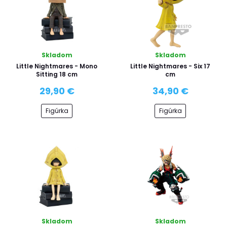
Skladom
Skladom
Little Nightmares - Mono
Little Nightmares - Six 17
Sitting 18 cm
cm
29,90 €
34,90 €
Figúrka
Figúrka
Skladom
Skladom