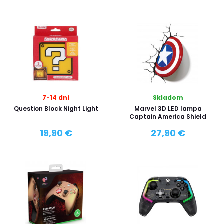
7-14 dní
Skladom
Question Block Night Light
Marvel 3D LED lampa
Captain America Shield
19,90 €
27,90 €