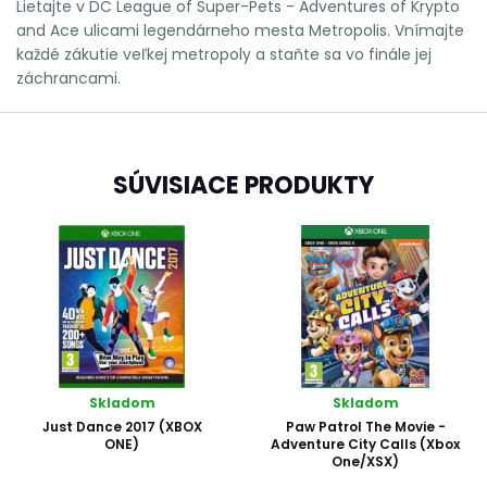
Lietajte v DC League of Super-Pets - Adventures of Krypto
and Ace ulicami legendárneho mesta Metropolis. Vnímajte
každé zákutie veľkej metropoly a staňte sa vo finále jej
záchrancami.
SÚVISIACE PRODUKTY
Skladom
Skladom
Just Dance 2017 (XBOX
Paw Patrol The Movie -
ONE)
Adventure City Calls (Xbox
One/XSX)