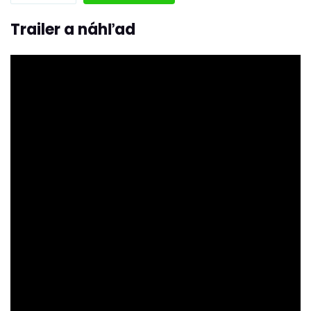
Trailer a náhľad