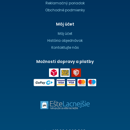
Reklamačný poriadok
Obchodné podmienky
Môj účet
Môj účet
História objednávok
Kontaktujte nás
Možnosti dopravy a platby