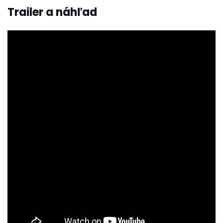
Trailer a náhľad