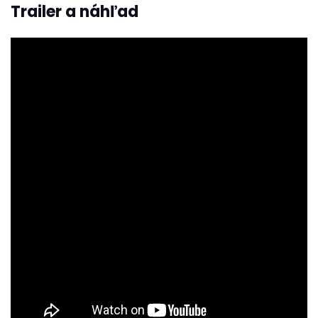
Trailer a náhľad